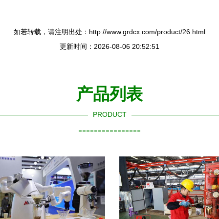
如若转载，请注明出处：http://www.grdcx.com/product/26.html
更新时间：2026-08-06 20:52:51
产品列表
PRODUCT
----------------