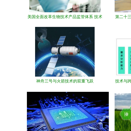
美国全面改革生物技术产品监管体系 技术
第二十三
创新与安全治理的平衡之道
相，
神舟三号与火箭技术的双重飞跃
技术与跨