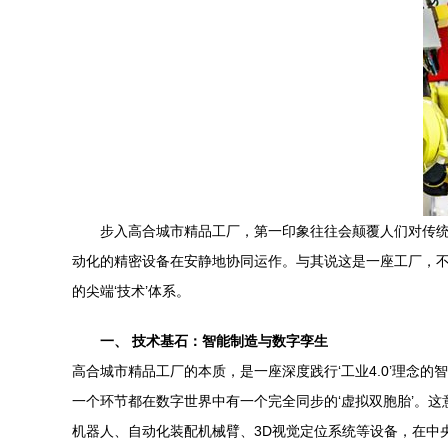
步入高合城市精品工厂，第一印象往往会颠覆人们对传
动化的精密设备在安静地协同运作。与其说这是一座工厂，不
的尖端‘技术’体系。
一、 技术基石：智能制造与数字孪生
高合城市精品工厂的本质，是一座深度践行‘工业4.0’理
一个环节都在数字世界中有一个完全同步的‘虚拟双胞胎’。
机器人、自动化装配机械臂、3D视觉定位系统等设备，在中