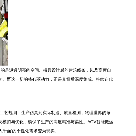
之的是通透明亮的空间、极具设计感的建筑线条，以及高度自
馆’。而这一切的核心驱动力，正是其背后深度集成、持续迭代
、工艺规划、生产仿真到实际制造、质量检测，物理世界的每
次模拟与优化，确保了生产的高度精准与柔性。AGV智能搬运
人千面’的个性化需求变为现实。