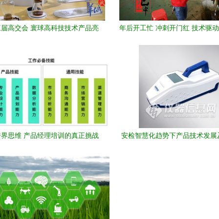
届高交会 寰球高科技技术产品亮
年后开工忙 冲刺开门红 技术驱
国内外企业在此结良缘与技术
象
界思维 产品经理培训的真正挑战
安检智慧化趋势下产品技术发展
情防控中发挥的重要作