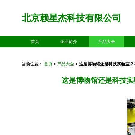
北京赖星杰科技有限公司
首页
企业简介
产品大全
当前位置：
首页
>
产品大全
>
这是博物馆还是科技实验室？
这是博物馆还是科技实