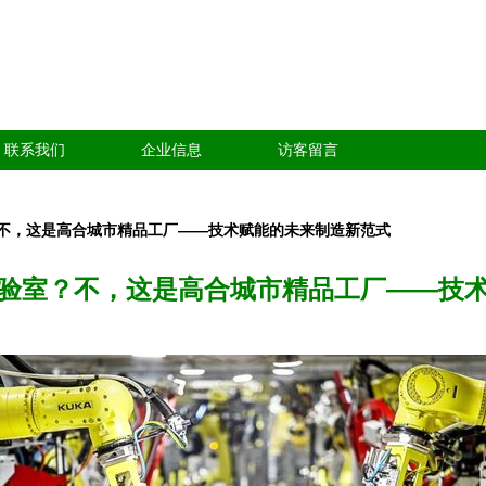
联系我们
企业信息
访客留言
不，这是高合城市精品工厂——技术赋能的未来制造新范式
验室？不，这是高合城市精品工厂——技