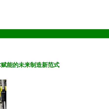
术赋能的未来制造新范式