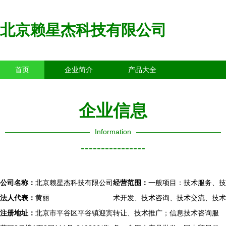
北京赖星杰科技有限公司
首页
企业简介
产品大全
联系我们
企业信息
访客留言
企业信息
Information
----------------
公司名称：
北京赖星杰科技有限公司
经营范围：
一般项目：技术服务、技
法人代表：
黄丽
术开发、技术咨询、技术交流、技术
注册地址：
北京市平谷区平谷镇迎宾
转让、技术推广；信息技术咨询服