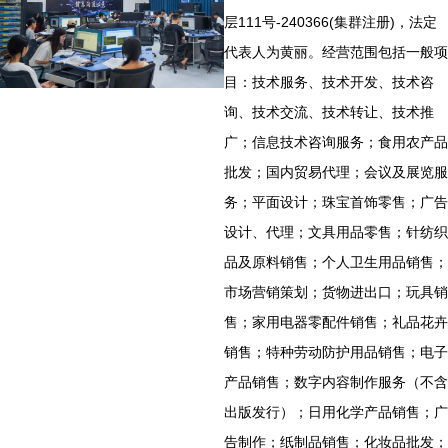
层111号-240366(集群注册)，法定
代表人为黄丽。经营范围包括一般项
目：技术服务、技术开发、技术咨
询、技术交流、技术转让、技术推
广；信息技术咨询服务；食用农产品
批发；国内贸易代理；会议及展览服
务；平面设计；珠宝首饰零售；广告
设计、代理；文具用品零售；针纺织
品及原料销售；个人卫生用品销售；
市场营销策划；货物进出口；玩具销
售；家用电器零配件销售；礼品花卉
销售；特种劳动防护用品销售；电子
产品销售；数字内容制作服务（不含
出版发行）；日用化学产品销售；广
告制作；纸制品销售；化妆品批发；