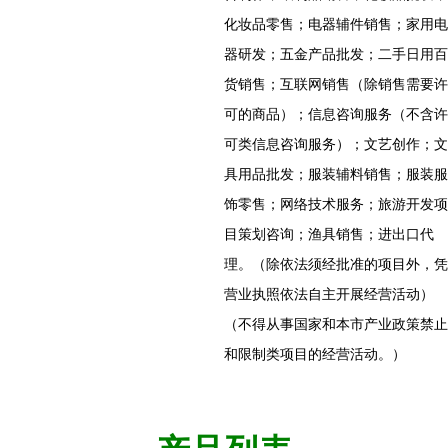
化妆品零售；电器辅件销售；家用电
器研发；五金产品批发；二手日用百
货销售；互联网销售（除销售需要许
可的商品）；信息咨询服务（不含许
可类信息咨询服务）；文艺创作；文
具用品批发；服装辅料销售；服装服
饰零售；网络技术服务；旅游开发项
目策划咨询；渔具销售；进出口代
理。（除依法须经批准的项目外，凭
营业执照依法自主开展经营活动）
（不得从事国家和本市产业政策禁止
和限制类项目的经营活动。）