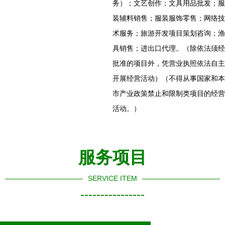
务）；文艺创作；文具用品批发；服
装辅料销售；服装服饰零售；网络技
术服务；旅游开发项目策划咨询；渔
具销售；进出口代理。（除依法须经
批准的项目外，凭营业执照依法自主
开展经营活动）（不得从事国家和本
市产业政策禁止和限制类项目的经营
活动。）
服务项目
SERVICE ITEM
----------------