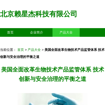
北京赖星杰科技有限公司
首页
企业简介
产品大全
联系我们
企业信息
访客留言
当前位置：
首页
>
产品大全
>
美国全面改革生物技术产品监管体系 技术
创新与安全治理的平衡之道
美国全面改革生物技术产品监管体系 技术
创新与安全治理的平衡之道