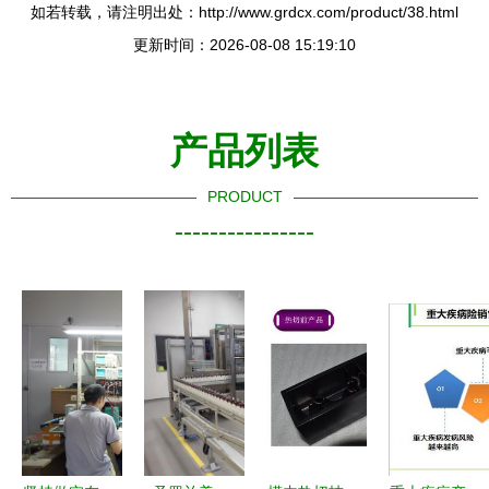
如若转载，请注明出处：http://www.grdcx.com/product/38.html
更新时间：2026-08-08 15:19:10
产品列表
PRODUCT
----------------