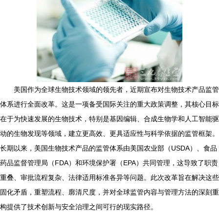
美国作为全球生物技术领域的领先者，近期宣布对生物技术产品监管
体系进行全面改革。这是一项备受国际关注的重大政策调整，其核心目标
在于为快速发展的生物技术，特别是基因编辑、合成生物学和人工智能驱
动的生物发现等领域，建立更高效、更具适应性与科学依据的监管框架。
长期以来，美国生物技术产品的监管体系由美国农业部（USDA）、食品
药品监督管理局（FDA）和环境保护署（EPA）共同管理，这导致了职责
重叠、审批流程复杂、法律适用标准各异等问题。此次改革旨在解决这些
固化矛盾，重塑流程、廓清尺度，并对全球监管内容与管理方法的深刻重
构提供了技术创新与安全治理之间可行的现实路径。